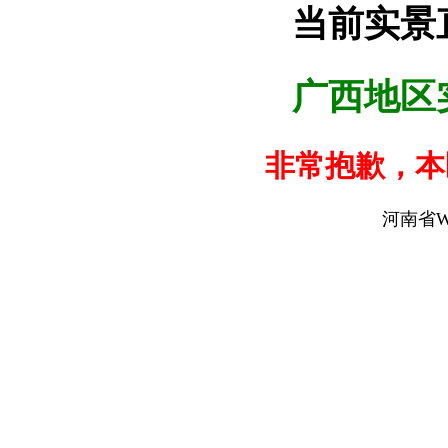
当前实景
广西地区
非常抱歉，本
河南省W