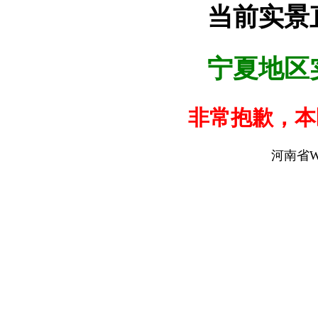
当前实景
宁夏地区
非常抱歉，本
河南省W