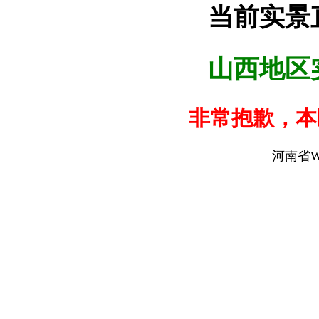
当前实景
山西地区
非常抱歉，本
河南省W