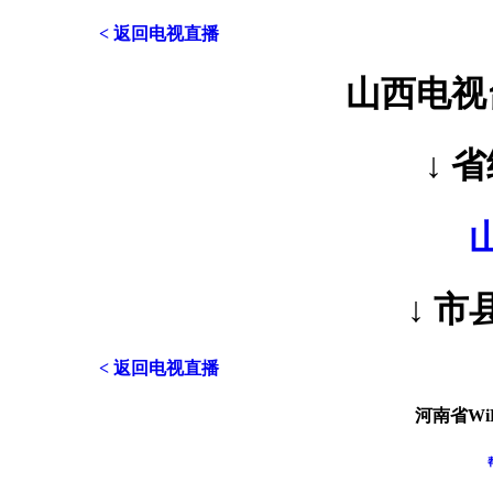
< 返回电视直播
山西电视
↓ 
↓ 市
< 返回电视直播
河南省Wi