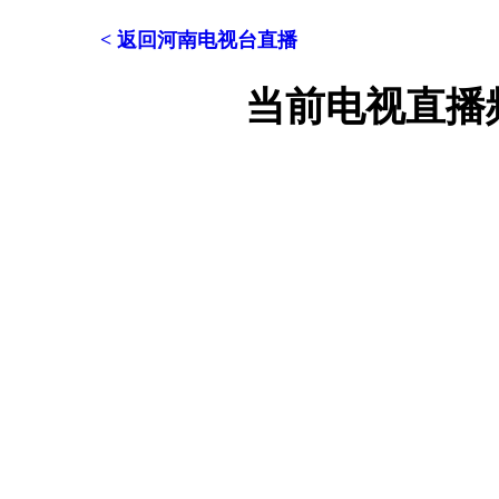
< 返回河南电视台直播
当前电视直播