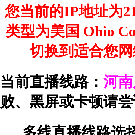
您当前的IP地址为216
类型为美国 Ohio C
切换到适合您网
当前直播线路：
河南
败、黑屏或卡顿请尝
多线直播线路选