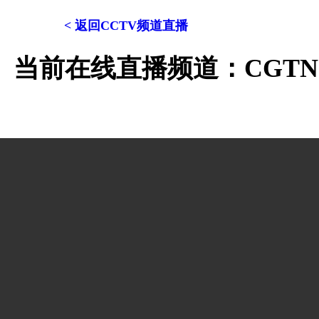
< 返回CCTV频道直播
当前在线直播频道：CGTN 