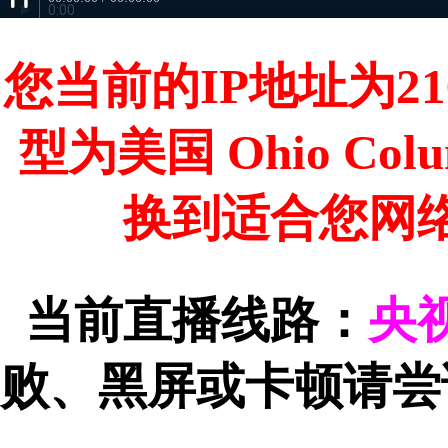
您当前的IP地址为216
型为美国 Ohio Co
换到适合您网
当前直播线路：
央
败、黑屏或卡顿请尝