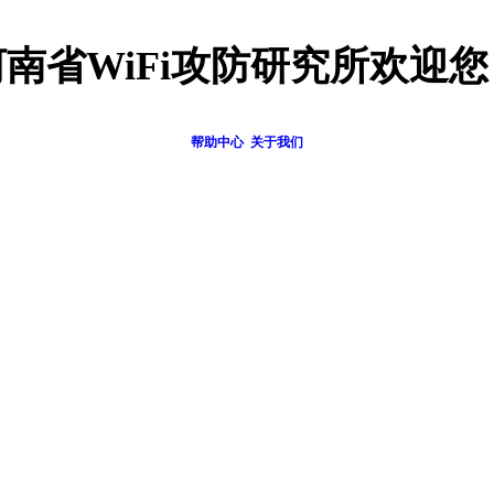
河南省WiFi攻防研究所欢迎您
帮助中心
关于我们