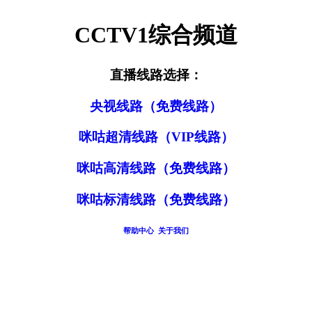
CCTV1综合频道
直播线路选择：
央视线路（免费线路）
咪咕超清线路（VIP线路）
咪咕高清线路（免费线路）
咪咕标清线路（免费线路）
帮助中心
关于我们